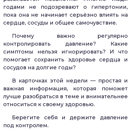
годами не подозревают о гипертонии,
пока она не начинает серьёзно влиять на
сердце, сосуды и общее самочувствие.
Почему важно регулярно
контролировать давление? Какие
симптомы нельзя игнорировать? И что
помогает сохранить здоровье сердца и
сосудов на долгие годы?
В карточках этой недели — простая и
важная информация, которая поможет
лучше разобраться в теме и внимательнее
относиться к своему здоровью.
Берегите себя и держите давление
под контролем.