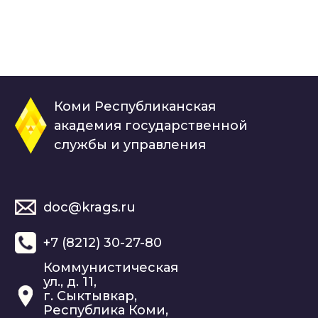
Коми Республиканская
академия государственной
службы и управления
doc@krags.ru
+7 (8212) 30-27-80
Коммунистическая
ул., д. 11,
г. Сыктывкар,
Республика Коми,