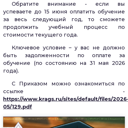
Обратите внимание - если вы
успеваете до 15 июня оплатить обучение
за весь следующий год, то сможете
продолжить учебный процесс по
стоимости текущего года.
Ключевое условие – у вас не должно
быть задолженности по оплате за
обучение (по состоянию на 31 мая 2026
года).
С Приказом можно ознакомиться по
ссылке -
https://www.krags.ru/sites/default/files/2026
05/129.pdf