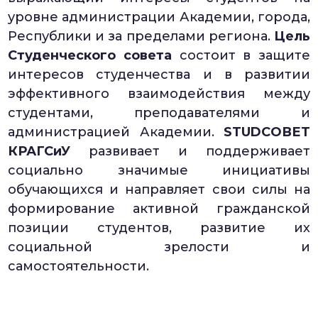
уровне администрации Академии, города,
Республики и за пределами региона.
Цель
Студенческого совета
состоит в защите
интересов студенчества и в развитии
эффективного взаимодействия между
студентами, преподавателями и
администрацией Академии.
STUDCОВЕТ
КРАГСиУ
развивает и поддерживает
социально значимые инициативы
обучающихся и направляет свои силы на
формирование активной гражданской
позиции студентов, развитие их
социальной зрелости и
самостоятельности.