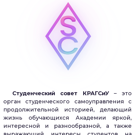
Студенческий совет КРАГСиУ
– это
орган студенческого самоуправления с
продолжительной историей, делающий
жизнь обучающихся Академии яркой,
интересной и разнообразной, а также
выражающий интересы студентов на