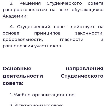
3. Решения Студенческого совета
распространяются на всех обучающихся
Академии;
4. Студенческий совет действует на
основе принципов законности,
добровольности, гласности и
равноправия участников.
Основные направления
деятельности Студенческого
совета:
1. Учебно-организационное;
2. Культурно-массовое;