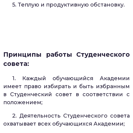
5. Теплую и продуктивную обстановку.
Принципы работы Студенческого
совета:
1. Каждый обучающийся Академии
имеет право избирать и быть избранным
в Студенческий совет в соответствии с
положением;
2. Деятельность Студенческого совета
охватывает всех обучающихся Академии;