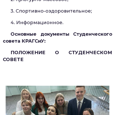
3. Спортивно-оздоровительное;
4. Информационное.
Основные документы Студенческого
совета КРАГСиУ:
ПОЛОЖЕНИЕ О СТУДЕНЧЕСКОМ
СОВЕТЕ