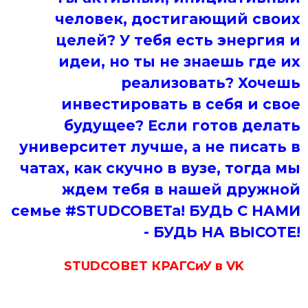
человек, достигающий своих
целей? У тебя есть энергия и
идеи, но ты не знаешь где их
реализовать? Хочешь
инвестировать в себя и свое
будущее? Если готов делать
университет лучше, а не писать в
чатах, как скучно в вузе, тогда мы
ждем тебя в нашей дружной
семье #STUDСОВЕТа! БУДЬ С НАМИ
- БУДЬ НА ВЫСОТЕ!
STUDCОВЕТ КРАГСиУ в VK