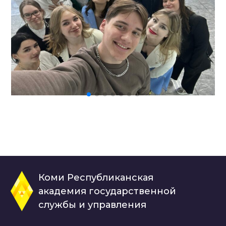
Коми Республиканская
академия государственной
службы и управления