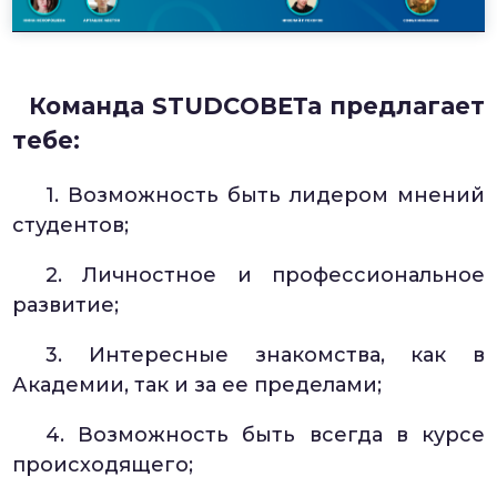
Команда STUDCОВЕТа предлагает
тебе:
1. Возможность быть лидером мнений
студентов;
2. Личностное и профессиональное
развитие;
3. Интересные знакомства, как в
Академии, так и за ее пределами;
4. Возможность быть всегда в курсе
происходящего;