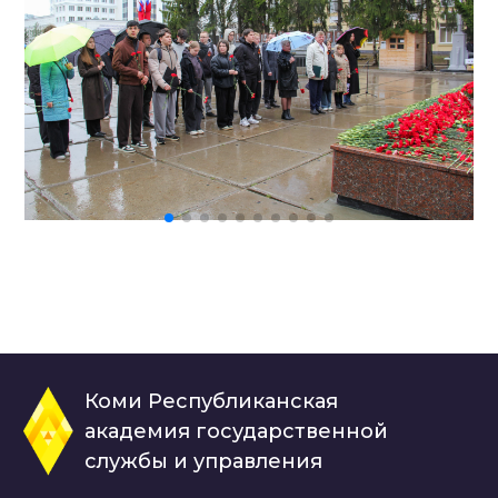
Коми Республиканская
академия государственной
службы и управления