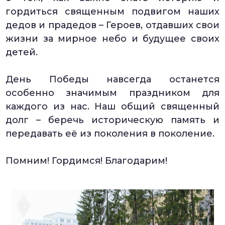
гордиться священным подвигом наших
дедов и прадедов – Героев, отдавших свои
жизни за мирное небо и будущее своих
детей.
День Победы навсегда останется
особенно значимым праздником для
каждого из нас. Наш общий священный
долг – беречь историческую память и
передавать её из поколения в поколение.
Помним! Гордимся! Благодарим!