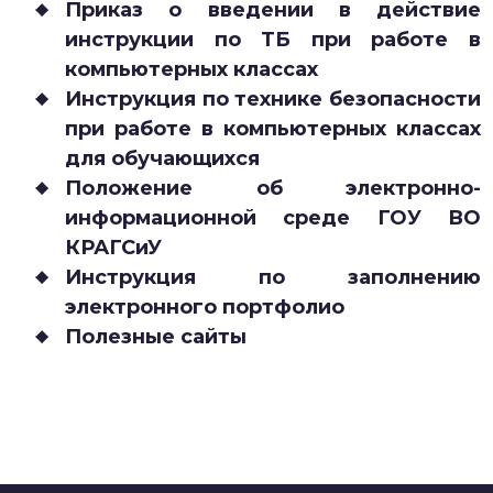
Приказ о введении в действие
инструкции по ТБ при работе в
компьютерных классах
Инструкция по технике безопасности
при работе в компьютерных классах
для обучающихся
Положение об электронно-
информационной среде ГОУ ВО
КРАГСиУ
Инструкция по заполнению
электронного портфолио
Полезные сайты