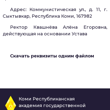
Адрес: Коммунистическая ул., д. 11, г.
Сыктывкар, Республика Коми, 167982
Ректор Квашнёва Алёна Егоровна,
действующая на основании Устава
Скачать реквизиты одним файлом
Коми Республиканская
академия государственной