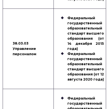
Федеральный
государственный
образовательный
стандарт высшего
образования (от
38.03.03
14 декабря 2015
Управление
года)
Федеральный
персоналом
государственный
образовательный
стандарт высшего
образования (от 12
августа 2020 года)
Федеральный
государственный
образовательный