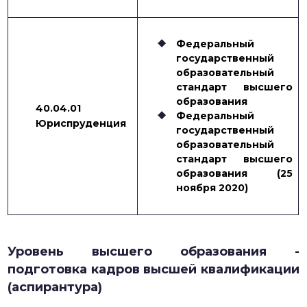
Федеральный
государственный
образовательный
стандарт высшего
образования
40.04.01
Федеральный
Юриспруденция
государственный
образовательный
стандарт высшего
образования (25
ноября 2020)
Уровень высшего образования -
подготовка кадров высшей квалификации
(аспирантура)