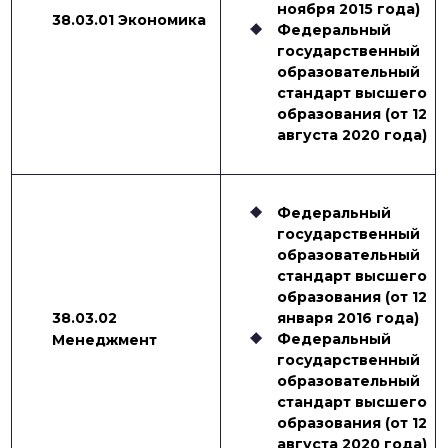
ноября 2015 года)
38.03.01 Экономика
Федеральный
государственный
образовательный
стандарт высшего
образования (от 12
августа 2020 года)
Федеральный
государственный
образовательный
стандарт высшего
образования (от 12
38.03.02
января 2016 года)
Федеральный
Менеджмент
государственный
образовательный
стандарт высшего
образования (от 12
августа 2020 года)