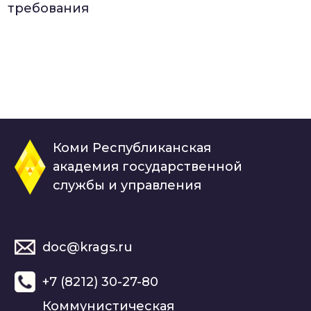
требования
Коми Республиканская
академия государственной
службы и управления
doc@krags.ru
+7 (8212) 30-27-80
Коммунистическая