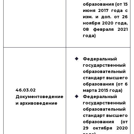
образования (от 15
июня 2017 года с
изм. и доп. от 26
ноября 2020 года,
08 февраля 2021
года)
Федеральный
государственный
образовательный
стандарт высшего
образования (от 6
46.03.02
марта 2015 года)
Документоведение
Федеральный
государственный
и архивоведение
образовательный
стандарт высшего
образования (от
29 октября 2020