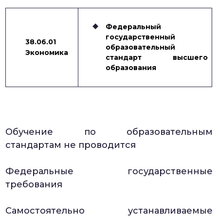
Федеральный
государственный
38.06.01
образовательный
Экономика
стандарт высшего
образования
Обучение по образовательным
стандартам не проводится
Федеральные государственные
требования
Самостоятельно устанавливаемые