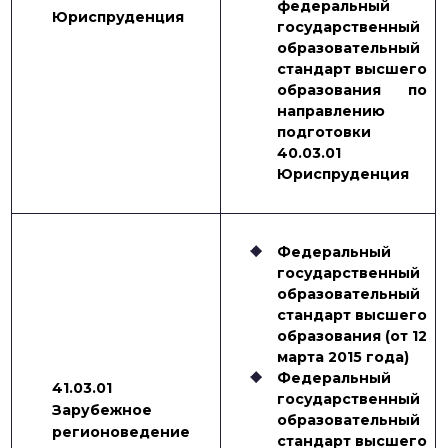
федеральный
Юриспруденция
государственный
образовательный
стандарт высшего
образования по
направлению
подготовки
40.03.01
Юриспруденция
Федеральный
государственный
образовательный
стандарт высшего
образования (от 12
марта 2015 года)
Федеральный
41.03.01
государственный
Зарубежное
образовательный
регионоведение
стандарт высшего