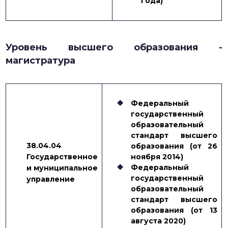
года)
Уровень высшего образования -
магистратура
Федеральный
государственный
образовательный
стандарт высшего
38.04.04
образования (от 26
Государственное
ноября 2014)
Федеральный
и муниципальное
государственный
управление
образовательный
стандарт высшего
образования (от 13
августа 2020)