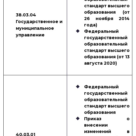
стандарт высшего
образования (от
38.03.04
26 ноября 2014
Государственное и
года)
муниципальное
Федеральный
управление
государственный
образовательный
стандарт высшего
образования (от 13
августа 2020)
Федеральный
государственный
образовательный
стандарт высшего
образования
Приказ о
внесении
изменений в
40.03.01