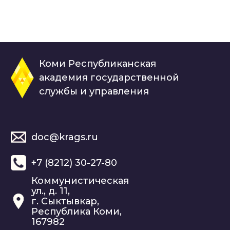
Коми Республиканская
академия государственной
службы и управления
doc@krags.ru
+7 (8212) 30-27-80
Коммунистическая
ул., д. 11,
г. Сыктывкар,
Республика Коми,
167982