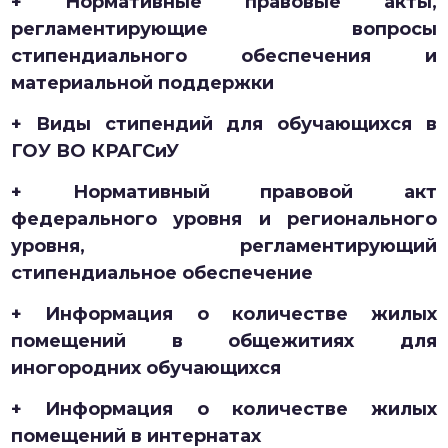
+ Нормативные правовые акты,
регламентирующие вопросы
стипендиального обеспечения и
материальной поддержки
+ Виды стипендий для обучающихся в
ГОУ ВО КРАГСиУ
+ Нормативный правовой акт
федерального уровня и регионального
уровня, регламентирующий
стипендиальное обеспечение
+ Информация о количестве жилых
помещений в общежитиях для
иногородних обучающихся
+ Информация о количестве жилых
помещений в интернатах