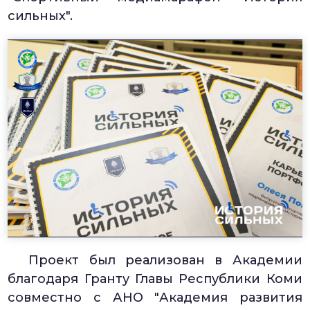
сильных".
Проект был реализован в Академии
благодаря Гранту Главы Республики Коми
совместно с АНО "Академия развития