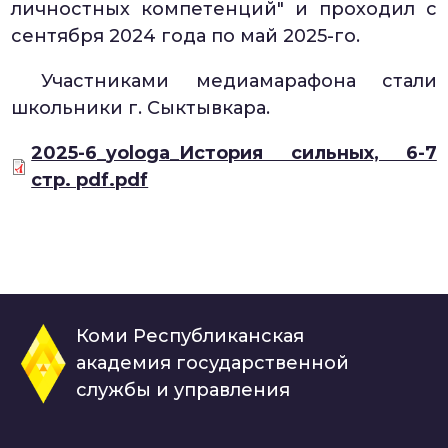
личностных компетенций" и проходил с
сентября 2024 года по май 2025-го.
Участниками медиамарафона стали
школьники г. Сыктывкара.
Документ
2025-6_yologa_История сильных, 6-7
стр. pdf.pdf
Коми Республиканская
академия государственной
службы и управления