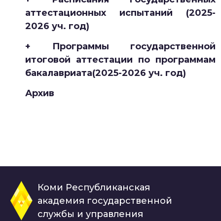
аттестационных испытаний (2025-
2026 уч. год)
+ Программы государственной
итоговой аттестации по программам
бакалавриата(2025-2026 уч. год)
Архив
Коми Республиканская
академия государственной
службы и управления