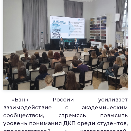
«Банк России усиливает
взаимодействие с академическим
сообществом, стремясь повысить
уровень понимания ДКП среди студентов,