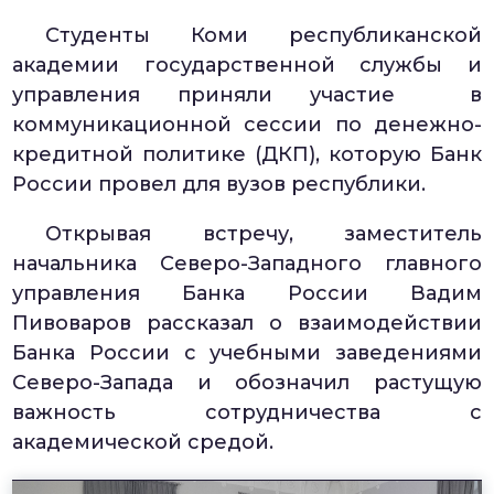
Студенты Коми республиканской
академии государственной службы и
управления приняли участие в
коммуникационной сессии по денежно-
кредитной политике (ДКП), которую Банк
России провел для вузов республики.
Открывая встречу, заместитель
начальника Северо-Западного главного
управления Банка России Вадим
Пивоваров рассказал о взаимодействии
Банка России с учебными заведениями
Северо-Запада и обозначил растущую
важность сотрудничества с
академической средой.