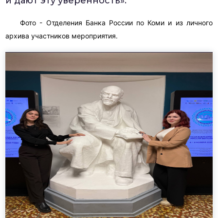
и дают эту уверенность».
Фото - Отделения Банка России по Коми и из личного
архива участников мероприятия.