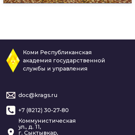
Коми Республиканская
академия государственной
службы и управления
doc@krags.ru
+7 (8212) 30-27-80
Коммунистическая
ул., д. 11,
г. Сыктывкар,