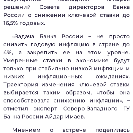
решений Совета директоров Банка
России о снижении ключевой ставки до
16,5% годовых.
«Задача Банка России – не просто
снизить годовую инфляцию в стране до
4%, а закрепить ее на этом уровне.
Умеренные ставки в экономике будут
только при стабильно низкой инфляции и
низких инфляционных ожиданиях.
Траектория изменения ключевой ставки
выбирается таким образом, чтобы она
способствовала снижению инфляции», –
отметил эксперт Северо-Западного ГУ
Банка России Айдар Имаев.
Мнением о встрече поделилась