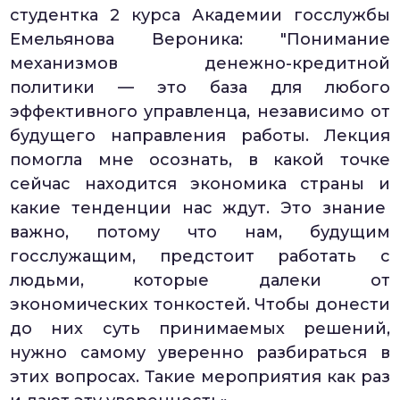
студентка 2 курса Академии госслужбы
Емельянова Вероника: "Понимание
механизмов денежно-кредитной
политики — это база для любого
эффективного управленца, независимо от
будущего направления работы. Лекция
помогла мне осознать, в какой точке
сейчас находится экономика страны и
какие тенденции нас ждут. Это знание
важно, потому что нам, будущим
госслужащим, предстоит работать с
людьми, которые далеки от
экономических тонкостей. Чтобы донести
до них суть принимаемых решений,
нужно самому уверенно разбираться в
этих вопросах. Такие мероприятия как раз