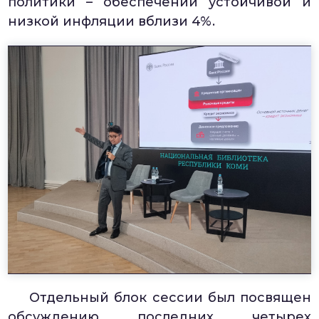
политики – обеспечении устойчивой и
низкой инфляции вблизи 4%.
Отдельный блок сессии был посвящен
обсуждению последних четырех