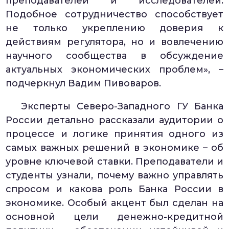
преподавателей и исследователей.
Подобное сотрудничество способствует
не только укреплению доверия к
действиям регулятора, но и вовлечению
научного сообщества в обсуждение
актуальных экономических проблем», –
подчеркнул Вадим Пивоваров.
Эксперты Северо-Западного ГУ Банка
России детально рассказали аудитории о
процессе и логике принятия одного из
самых важных решений в экономике – об
уровне ключевой ставки. Преподаватели и
студенты узнали, почему важно управлять
спросом и какова роль Банка России в
экономике. Особый акцент был сделан на
основной цели денежно-кредитной