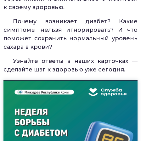
к своему здоровью.
Почему возникает диабет? Какие
симптомы нельзя игнорировать? И что
поможет сохранить нормальный уровень
сахара в крови?
Узнайте ответы в наших карточках —
сделайте шаг к здоровью уже сегодня.