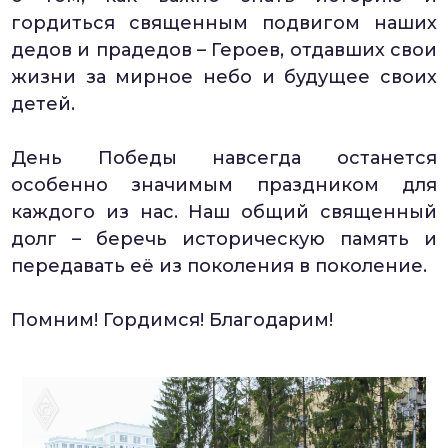
гордиться священным подвигом наших
дедов и прадедов – Героев, отдавших свои
жизни за мирное небо и будущее своих
детей.
День Победы навсегда останется
особенно значимым праздником для
каждого из нас. Наш общий священный
долг – беречь историческую память и
передавать её из поколения в поколение.
Помним! Гордимся! Благодарим!