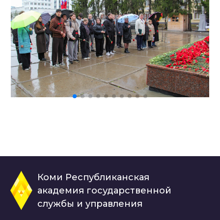
Коми Республиканская
академия государственной
службы и управления