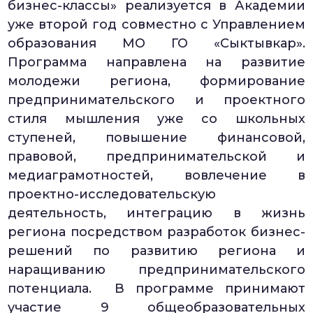
бизнес-классы» реализуется в Академии
уже второй год совместно с Управлением
образования МО ГО «Сыктывкар».
Программа направлена на развитие
молодежи региона, формирование
предпринимательского и проектного
стиля мышления уже со школьных
ступеней, повышение финансовой,
правовой, предпринимательской и
медиаграмотностей, вовлечение в
проектно-исследовательскую
деятельность, интеграцию в жизнь
региона посредством разработок бизнес-
решений по развитию региона и
наращиванию предпринимательского
потенциала. В программе принимают
участие 9 общеобразовательных