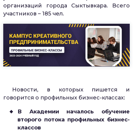
организаций города Сыктывкара. Всего
участников – 185 чел.
Новости, в которых пишется и
говорится о профильных бизнес-классах:
В Академии началось обучение
второго потока профильных бизнес-
классов