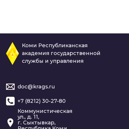
Коми Республиканская
академия государственной
службы и управления
doc@krags.ru
+7 (8212) 30-27-80
Коммунистическая
ул., д. 11,
г. Сыктывкар,
Республика Коми,