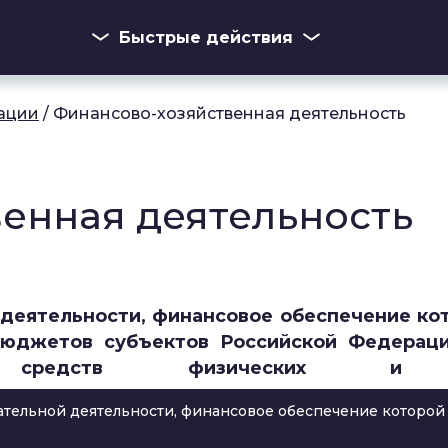
Быстрые действия
ации
/
Финансово-хозяйственная деятельность
енная деятельность
деятельности, финансовое обеспечение ко
бюджетов субъектов Российской Федераци
средств физических и 
тельной деятельности, финансовое обеспечение которой