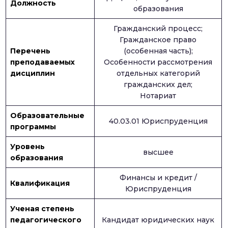
Должность
образования
Гражданский процесс;
Гражданское право
Перечень
(особенная часть);
преподаваемых
Особенности рассмотрения
дисциплин
отдельных категорий
гражданских дел;
Нотариат
Образовательные
40.03.01 Юриспруденция
программы
Уровень
высшее
образования
Финансы и кредит /
Квалификация
Юриспруденция
Ученая степень
педагогического
Кандидат юридических наук