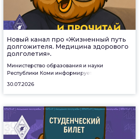
Новый канал про «Жизненный путь
долгожителя. Медицина здорового
долголетия».
Министерство образования и науки
Республики Коми информ
ирует
30.07.2026