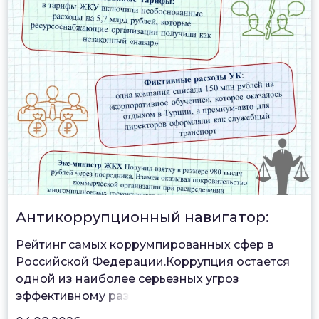
Антикоррупционный навигатор:
Рейтинг самых коррумпированных сфер в
Российской Федерации.Коррупция остается
одной из наиболее серьезных угроз
эффективном
у раз