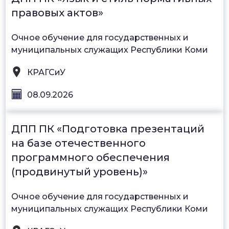
правовых актов»
Очное обучение для государственных и
муниципальных служащих Республики Коми
КРАГСиУ
08.09.2026
ДПП ПК «Подготовка презентаций
на базе отечественного
программного обеспечения
(продвинутый уровень)»
Очное обучение для государственных и
муниципальных служащих Республики Коми