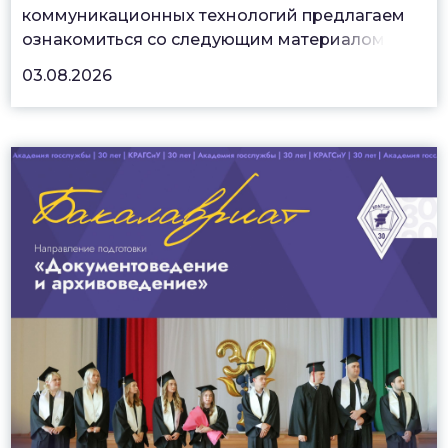
коммуникационных технологий предлагаем
ознакомиться со следующим матер
иалом
03.08.2026