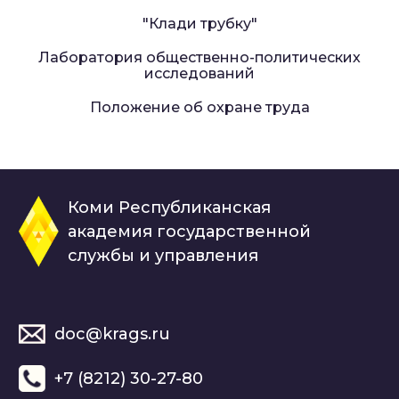
"Клади трубку"
Лаборатория общественно-политических
исследований
Положение об охране труда
Коми Республиканская
академия государственной
службы и управления
doc@krags.ru
+7 (8212) 30-27-80