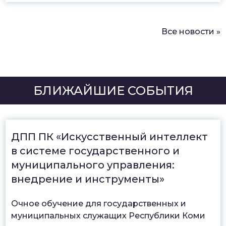
Все новости »
БЛИЖАЙШИЕ СОБЫТИЯ
ДПП ПК «Искусственный интеллект
в системе государственного и
муниципального управления:
внедрение и инструменты»
Очное обучение для государственных и
муниципальных служащих Республики Коми