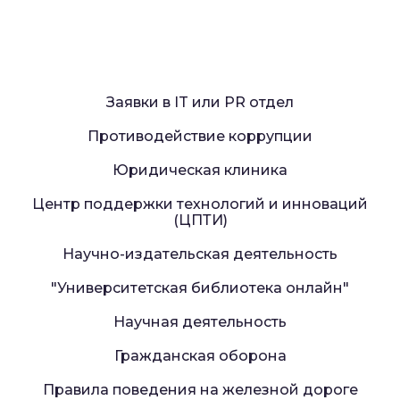
Заявки в IT или PR отдел
Противодействие коррупции
Юридическая клиника
Центр поддержки технологий и инноваций
(ЦПТИ)
Научно-издательская деятельность
"Университетская библиотека онлайн"
Научная деятельность
Гражданская оборона
Правила поведения на железной дороге