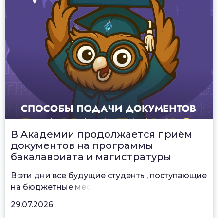
В Академии продолжается приём
документов на программы
бакалавриата и магистратуры
В эти дни все будущие студенты, поступающие
на бюджетны
е мес
29.07.2026