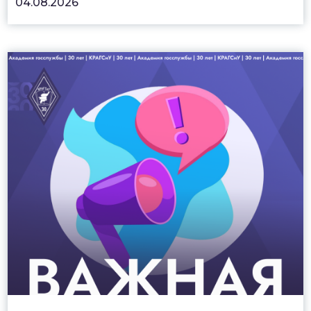
04.08.2026