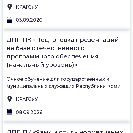
КРАГСиУ
03.09.2026
ДПП ПК «Подготовка презентаций
на базе отечественного
программного обеспечения
(начальный уровень)»
Очное обучение для государственных и
муниципальных служащих Республики Коми
КРАГСиУ
08.09.2026
ДПП ПК «Язык и стиль нормативных