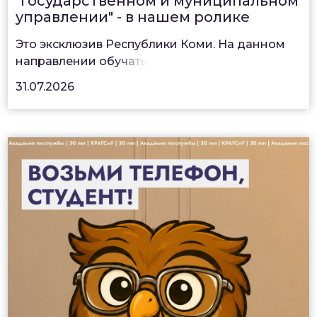
"Государственном и муниципальном
управлении" - в нашем ролике
Это эксклюзив Республики Коми. На данном
направлении об
учать
31.07.2026