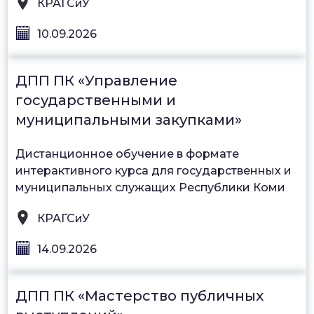
КРАГСиУ
10.09.2026
ДПП ПК «Управление
государственными и
муниципальными закупками»
Дистанционное обучение в формате
интерактивного курса для государственных и
муниципальных служащих Республики Коми
КРАГСиУ
14.09.2026
ДПП ПК «Мастерство публичных