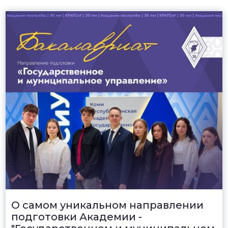
О самом уникальном направлении
подготовки Академии -