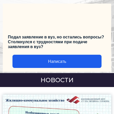
Подал заявление в вуз, но остались вопросы?
Столкнулся с трудностями при подаче
заявления в вуз?
Написать
НОВОСТИ