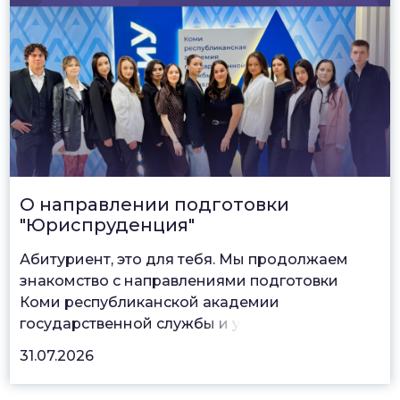
О направлении подготовки
"Юриспруденция"
Абитуриент, это для тебя. Мы продолжаем
знакомство с направлениями подготовки
Коми республиканской академии
государственной служб
ы и у
31.07.2026