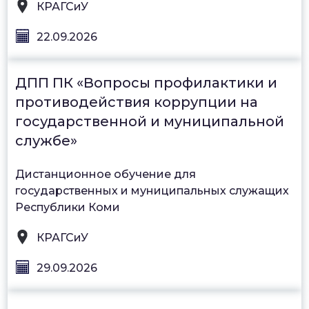
КРАГСиУ
22.09.2026
ДПП ПК «Вопросы профилактики и
противодействия коррупции на
государственной и муниципальной
службе»
Дистанционное обучение для
государственных и муниципальных служащих
Республики Коми
КРАГСиУ
29.09.2026