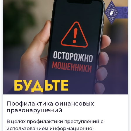
Профилактика финансовых
правонарушений
В целях профилактики преступлений с
использованием информационно-