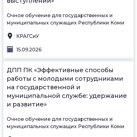
выступлений»
Очное обучение для государственных и
муниципальных служащих Республики Коми
КРАГСиУ
15.09.2026
ДПП ПК «Эффективные способы
работы с молодыми сотрудниками
на государственной и
муниципальной службе: удержание
и развитие»
Очное обучение для государственных и
муниципальных служащих Республики Коми