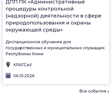
ДПП ПК «Административные
процедуры контрольной
(надзорной) деятельности в сфере
природопользования и охраны
окружающей среды»
Дистанционное обучение для
государственных и муниципальных служащих
Республики Коми
КРАГСиУ
06.10.2026
Все события »