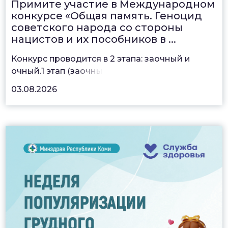
Примите участие в Международном
конкурсе «Общая память. Геноцид
советского народа со стороны
нацистов и их пособников в ...
Конкурс проводится в 2 этапа: заочный и
очный.1 этап (з
аочны
03.08.2026