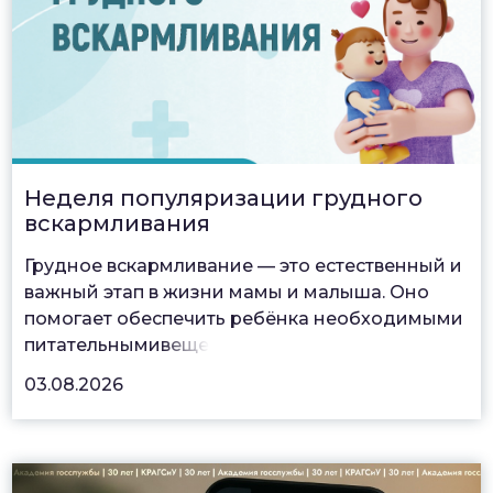
Неделя популяризации грудного
вскармливания
Грудное вскармливание — это естественный и
важный этап в жизни мамы и малыша. Оно
помогает обеспечить ребёнка необходимыми
питательными
веще
03.08.2026