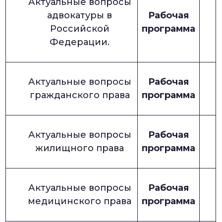
Актуальные вопросы
адвокатуры в
Рабочая
Российской
программа
Федерации.
Актуальные вопросы
Рабочая
гражданского права
программа
Актуальные вопросы
Рабочая
жилищного права
программа
Актуальные вопросы
Рабочая
медицинского права
программа