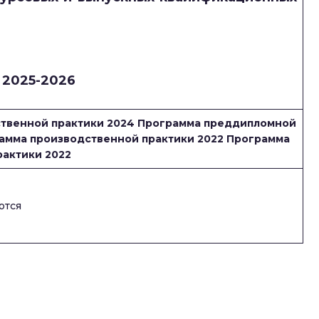
 2025-2026
твенной практики 2024
Программа преддипломной
амма производственной практики 2022
Программа
актики 2022
ются