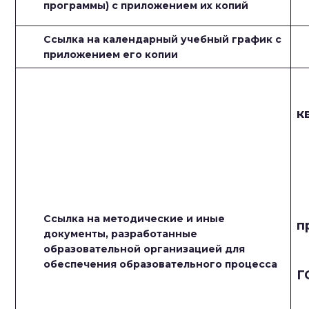
программы) с приложением их копий
Ссылка на календарный учебный график с
приложением его копии
к
Ссылка на методические и иные
п
документы, разработанные
образовательной организацией для
обеспечения образовательного процесса
Г