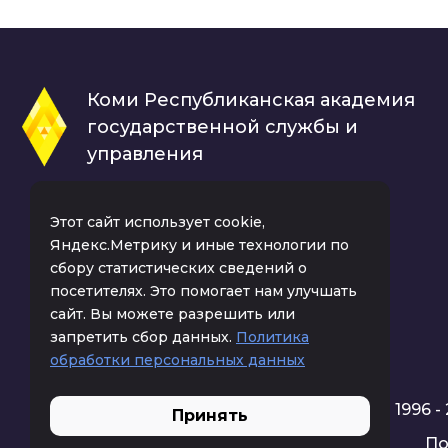
Коми Республиканская академия
государственной службы и
управления
Этот сайт использует cookie,
Яндекс.Метрику и иные технологии по
сбору статистических сведений о
посетителях. Это помогает нам улучшать
сайт. Вы можете разрешить или
запретить сбор данных.
Политика
обработки персональных данных
1996 
Принять
По