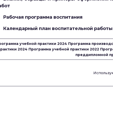
абот
Рабочая программа воспитания
Календарный план воспитательной работы
рограмма учебной практики 2024
Программа производс
практики 2024
Программа учебной практики 2022
Прогр
преддипломной пр
Использу