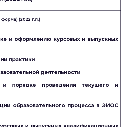
форма) (2022 г.п.)
ке и оформлению курсовых и выпускных
ии практики
разовательной деятельности
 и порядке проведения текущего и
ции образовательного процесса в ЭИОС
курсовых и выпускных квалификационных