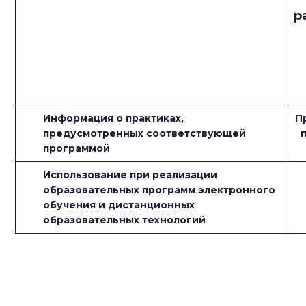
р
Информация о практиках,
П
предусмотренных соответствующей
программой
Использование при реализации
образовательных программ электронного
обучения и дистанционных
образовательных технологий