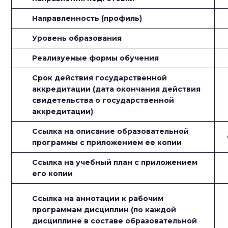
Направленность (профиль)
Уровень образования
Реализуемые формы обучения
Срок действия государственной
аккредитации (дата окончания действия
свидетельства о государственной
аккредитации)
Ссылка на описание образовательной
программы с приложением ее копии
Ссылка на учебный план с приложением
его копии
Ссылка на аннотации к рабочим
программам дисциплин (по каждой
дисциплине в составе образовательной