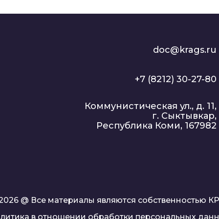
doc@krags.ru
+7 (8212) 30-27-80
Коммунистическая ул., д. 11,
г. Сыктывкар,
Республика Коми, 167982
- 2026 @ Все материалы являются собственностью К
литика в отношении обработки персональных дан