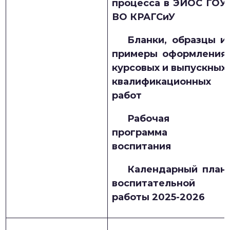
процесса в ЭИОС ГОУ
ВО КРАГСиУ
Бланки, образцы и
примеры оформления
курсовых и выпускных
квалификационных
работ
Рабочая
программа
воспитания
Календарный план
воспитательной
работы 2025-2026