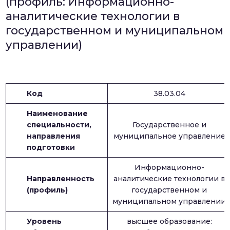
(профиль: Информационно-
аналитические технологии в
государственном и муниципальном
управлении)
Код
38.03.04
Наименование
специальности,
Государственное и
направления
муниципальное управление
подготовки
Информационно-
Направленность
аналитические технологии в
(профиль)
государственном и
муниципальном управлении
Уровень
высшее образование: