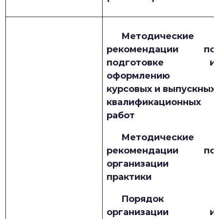
Методические
рекомендации по
подготовке и
оформлению
курсовых и выпускных
квалификационных
работ
Методические
рекомендации по
организации
практики
Порядок
организации и