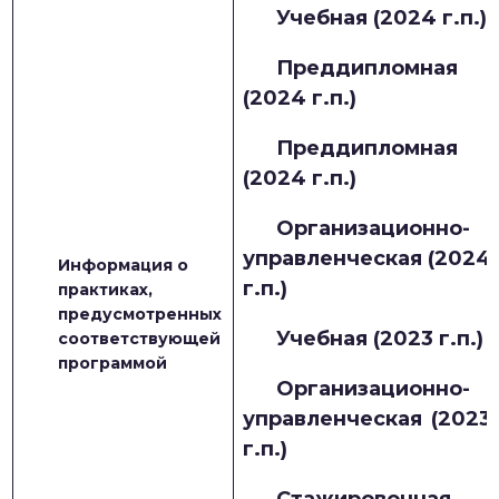
Учебная (2024 г.п.)
Преддипломная
(2024 г.п.)
Преддипломная
(2024 г.п.)
Организационно-
управленческая (2024
Информация о
г.п.)
практиках,
предусмотренных
Учебная (2023 г.п.)
соответствующей
программой
Организационно-
управленческая (2023
г.п.)