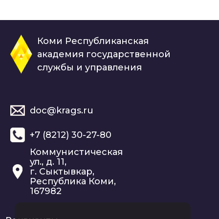
Коми Республиканская
академия государственной
службы и управления
doc@krags.ru
+7 (8212) 30-27-80
Коммунистическая
ул., д. 11,
г. Сыктывкар,
Республика Коми,
167982