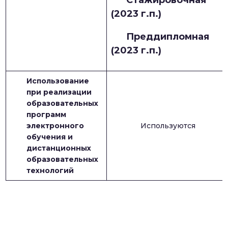
Стажировочная
(2023 г.п.)
Преддипломная
(2023 г.п.)
Использование
при реализации
образовательных
программ
электронного
Используются
обучения и
дистанционных
образовательных
технологий