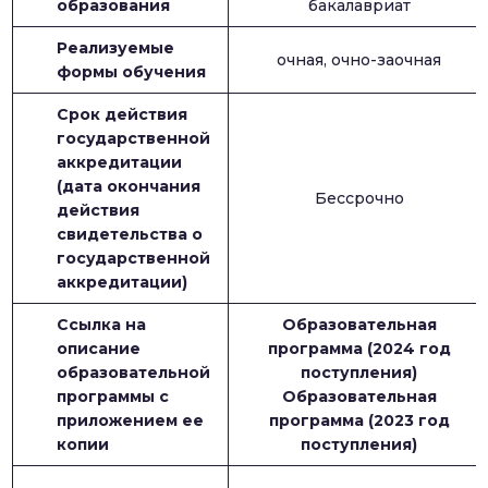
образования
бакалавриат
Реализуемые
очная, очно-заочная
формы обучения
Срок действия
государственной
аккредитации
(дата окончания
Бессрочно
действия
свидетельства о
государственной
аккредитации)
Ссылка на
Образовательная
описание
программа (2024 год
образовательной
поступления)
программы с
Образовательная
приложением ее
программа (2023 год
копии
поступления)