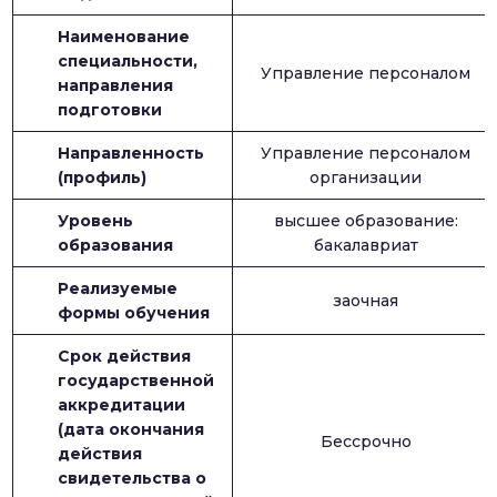
Наименование
специальности,
Управление персоналом
направления
подготовки
Направленность
Управление персоналом
(профиль)
организации
Уровень
высшее образование:
образования
бакалавриат
Реализуемые
заочная
формы обучения
Срок действия
государственной
аккредитации
(дата окончания
Бессрочно
действия
свидетельства о