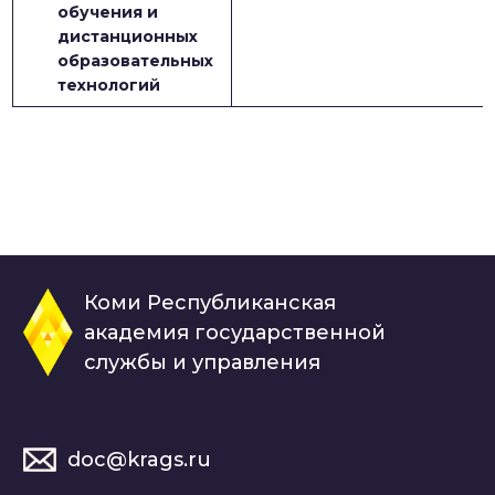
обучения и
дистанционных
образовательных
технологий
Коми Республиканская
академия государственной
службы и управления
doc@krags.ru