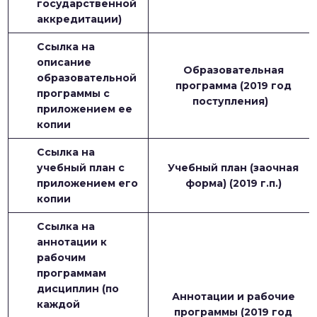
государственной
аккредитации)
Ссылка на
описание
Образовательная
образовательной
программа (2019 год
программы с
поступления)
приложением ее
копии
Ссылка на
учебный план с
Учебный план (заочная
приложением его
форма) (2019 г.п.)
копии
Ссылка на
аннотации к
рабочим
программам
дисциплин (по
Аннотации и рабочие
каждой
программы (2019 год