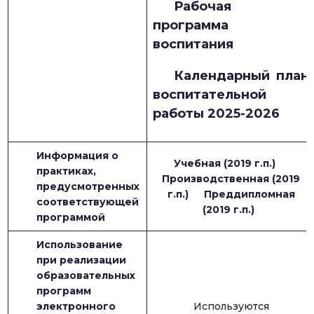
Рабочая
программа
воспитания
Календарный план
воспитательной
работы 2025-2026
Информация о
Учебная (2019 г.п.)
__
практиках,
Производственная (2019
предусмотренных
г.п.)
__
Преддипломная
соответствующей
(2019 г.п.)
программой
Использование
при реализации
образовательных
программ
электронного
Используются