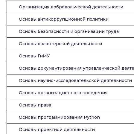
Организация добровольческой деятельности
Основы антикоррупционной политики
Основы безопасности и организации труда
Основы волонтерской деятельности
Основы ГиМУ
Основы документирования управленческой деят
Основы научно-исследовательской деятельности
Основы организационного поведения
Основы права
Основы программирования Python
Основы проектной деятельности