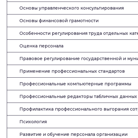
Основы управленческого консультирования
Основы финансовой грамотности
Особенности регулирования труда отдельных кат
Оценка персонала
Правовое регулирование государственной и му
Применение профессиональных стандартов
Профессиональные компьютерные программы
Профессиональные редакторы табличных данных
Профилактика профессионального выгорания со
Психология
Развитие и обучение персонала организации