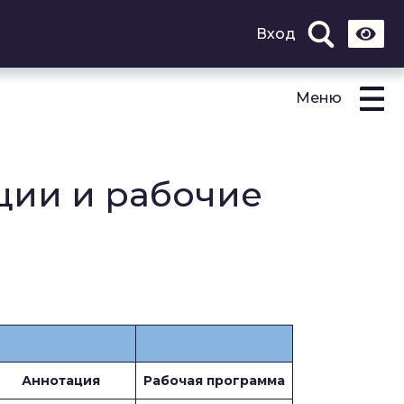
Вход
Меню
ции и рабочие
Аннотация
Рабочая программа