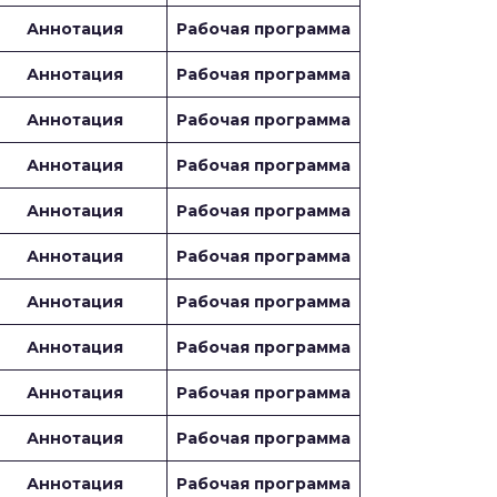
Аннотация
Рабочая программа
Аннотация
Рабочая программа
Аннотация
Рабочая программа
Аннотация
Рабочая программа
Аннотация
Рабочая программа
Аннотация
Рабочая программа
Аннотация
Рабочая программа
Аннотация
Рабочая программа
Аннотация
Рабочая программа
Аннотация
Рабочая программа
Аннотация
Рабочая программа