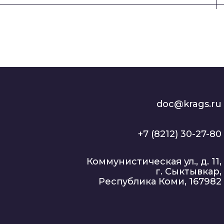
ных технологий
doc@krags.ru
+7 (8212) 30-27-80
Коммунистическая ул., д. 11,
г. Сыктывкар,
Республика Коми, 167982