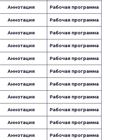
Аннотация
Рабочая программа
Аннотация
Рабочая программа
Аннотация
Рабочая программа
Аннотация
Рабочая программа
Аннотация
Рабочая программа
Аннотация
Рабочая программа
Аннотация
Рабочая программа
Аннотация
Рабочая программа
Аннотация
Рабочая программа
Аннотация
Рабочая программа
Аннотация
Рабочая программа