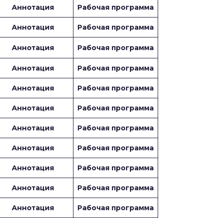
Аннотация
Рабочая программа
Аннотация
Рабочая программа
Аннотация
Рабочая программа
Аннотация
Рабочая программа
Аннотация
Рабочая программа
Аннотация
Рабочая программа
Аннотация
Рабочая программа
Аннотация
Рабочая программа
Аннотация
Рабочая программа
Аннотация
Рабочая программа
Аннотация
Рабочая программа