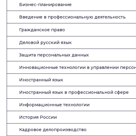
Бизнес-планирование
Введение в профессиональную деятельность
Гражданское право
Деловой русский язык
Защита персональных данных
Инновационные технологии в управлении персо
Иностранный язык
Иностранный язык в профессиональной сфере
Информационные технологии
История России
Кадровое делопроизводство