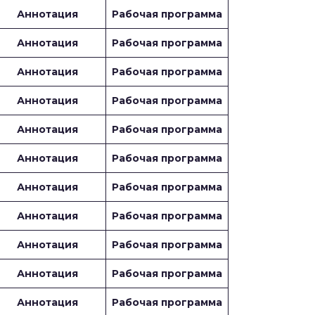
Аннотация
Рабочая программа
Аннотация
Рабочая программа
Аннотация
Рабочая программа
Аннотация
Рабочая программа
Аннотация
Рабочая программа
Аннотация
Рабочая программа
Аннотация
Рабочая программа
Аннотация
Рабочая программа
Аннотация
Рабочая программа
Аннотация
Рабочая программа
Аннотация
Рабочая программа