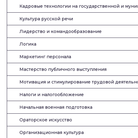
Кадровые технологии на государственной и мун
Культура русской речи
Лидерство и командообразование
Логика
Маркетинг персонала
Мастерство публичного выступления
Мотивация и стимулирование трудовой деятельн
Налоги и налогообложение
Начальная военная подготовка
Ораторское искусство
Организационная культура